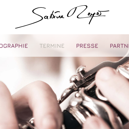
OGRAPHIE
TERMINE
PRESSE
PARTN